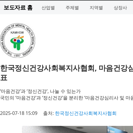
보도자료 홈
산업별
주제별
지역별
상장사
한국정신건강사회복지사협회, 마음건강심
표
‘마음건강’과 ‘정신건강’, 나눌 수 있는가
국민의 ‘마음건강’과 ‘정신건강’을 분리한 ‘마음건강심리사 및 
2025-07-18 15:09
출처:
한국정신건강사회복지사협회