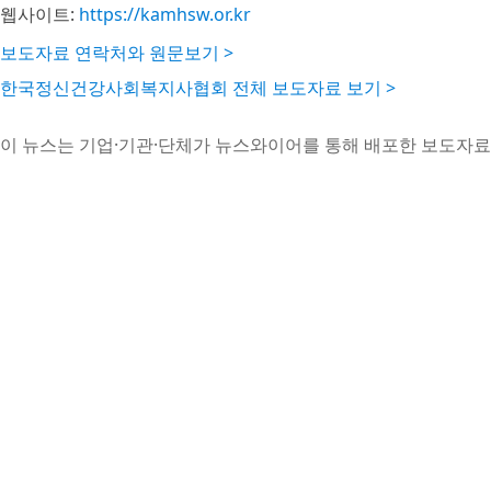
웹사이트:
https://kamhsw.or.kr
보도자료 연락처와 원문보기 >
한국정신건강사회복지사협회 전체 보도자료 보기 >
이 뉴스는 기업·기관·단체가 뉴스와이어를 통해 배포한 보도자