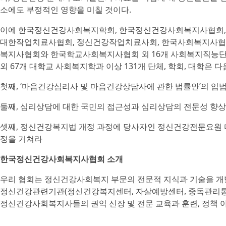
소에도 부정적인 영향을 미칠 것이다.
이에 한국정신건강사회복지학회, 한국정신건강사회복지사협회,
대한작업치료사협회, 정신건강작업치료사회, 한국사회복지사협회
복지사협회와 한국학교사회복지사협회 외 16개 사회복지직능단체
외 67개 대학교 사회복지학과 이상 131개 단체, 학회, 대학은 
첫째, ‘마음건강심리사 및 마음건강상담사에 관한 법률안’의 입
둘째, 심리상담에 대한 국민의 접근성과 심리상담의 전문성 향
셋째, 정신건강복지법 개정 과정에 당사자인 정신건강전문요원 다
정을 거쳐라
한국정신건강사회복지사협회 소개
우리 협회는 정신건강사회복지 부문의 전문적 지식과 기술을 개발
정신건강관련기관(정신건강복지센터, 자살예방센터, 중독관리통
정신건강사회복지사들의 권익 신장 및 전문 교육과 훈련, 정책 아