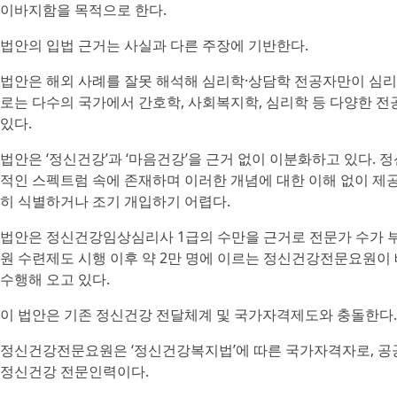
이바지함을 목적으로 한다.
법안의 입법 근거는 사실과 다른 주장에 기반한다.
법안은 해외 사례를 잘못 해석해 심리학·상담학 전공자만이 심리
로는 다수의 국가에서 간호학, 사회복지학, 심리학 등 다양한
있다.
법안은 ‘정신건강’과 ‘마음건강’을 근거 없이 이분화하고 있다.
적인 스펙트럼 속에 존재하며 이러한 개념에 대한 이해 없이 제
히 식별하거나 조기 개입하기 어렵다.
법안은 정신건강임상심리사 1급의 수만을 근거로 전문가 수가 부
원 수련제도 시행 이후 약 2만 명에 이르는 정신건강전문요원이
수행해 오고 있다.
이 법안은 기존 정신건강 전달체계 및 국가자격제도와 충돌한다.
정신건강전문요원은 ‘정신건강복지법’에 따른 국가자격자로, 공공
정신건강 전문인력이다.