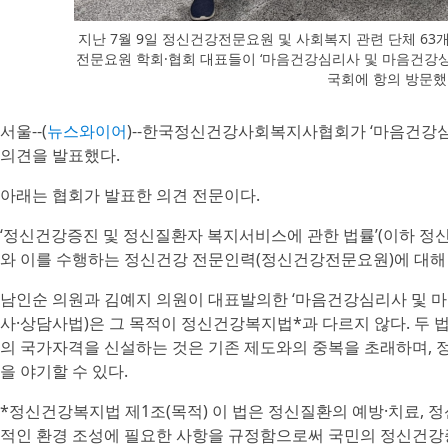
지난 7월 9일 정신건강전문요원 및 사회복지 관련 단체 63
전문요원 학회·협회 대표들이 ‘마음건강심리사 및 마음건강상
국회에 항의 방문
서울--(
뉴스와이어
)--한국정신건강사회복지사협회가 ‘마음건강심
의견을 발표했다.
아래는 협회가 발표한 의견 전문이다.
‘정신건강증진 및 정신질환자 복지서비스에 관한 법률’(이하 정신
와 이를 수행하는 정신건강 전문인력(정신건강전문요원)에 대해
남인순 의원과 김예지 의원이 대표발의한 ‘마음건강심리사 및 
사·상담사법)은 그 목적이 정신건강복지법*과 다르지 않다. 두 
의 국가자격을 신설하는 것은 기존 제도와의 중복을 초래하며, 
을 야기할 수 있다.
*정신건강복지법 제1조(목적) 이 법은 정신질환의 예방·치료,
적인 환경 조성에 필요한 사항을 규정함으로써 국민의 정신건강