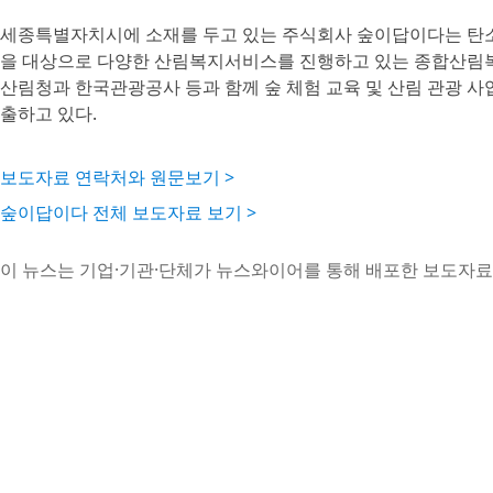
세종특별자치시에 소재를 두고 있는 주식회사 숲이답이다는 탄
을 대상으로 다양한 산림복지서비스를 진행하고 있는 종합산림복지
산림청과 한국관광공사 등과 함께 숲 체험 교육 및 산림 관광 사
출하고 있다.
보도자료 연락처와 원문보기 >
숲이답이다 전체 보도자료 보기 >
이 뉴스는 기업·기관·단체가 뉴스와이어를 통해 배포한 보도자