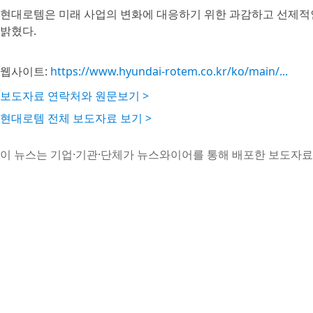
현대로템은 미래 사업의 변화에 대응하기 위한 과감하고 선제적
밝혔다.
웹사이트:
https://www.hyundai-rotem.co.kr/ko/main/...
보도자료 연락처와 원문보기 >
현대로템 전체 보도자료 보기 >
이 뉴스는 기업·기관·단체가 뉴스와이어를 통해 배포한 보도자